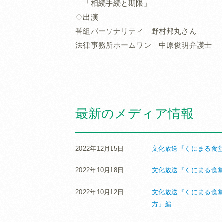
「相続手続と期限」
◇出演
番組パーソナリティ 野村邦丸さん
法律事務所ホームワン 中原俊明弁護士
最新のメディア情報
2022年12月15日
文化放送『くにまる食堂
2022年10月18日
文化放送『くにまる食堂
2022年10月12日
文化放送『くにまる食堂
方」編