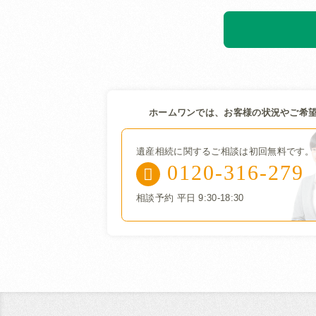
ホームワンでは、お客様の状況やご希
遺産相続に関するご相談は初回無料です。
0120-316-279
相談予約 平日 9:30-18:30