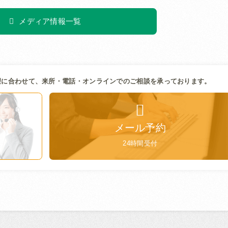
メディア情報一覧
望に合わせて、来所・電話・オンラインでのご相談を承っております。
メール予約
24時間受付